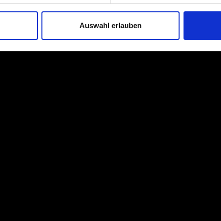
Auswahl erlauben