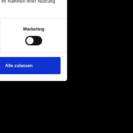
ie im Rahmen Ihrer Nutzung
Marketing
Alle zulassen