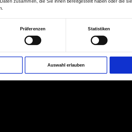
 Daten zusammen, die Sie ihnen bereitgestellt haben oder die s
n.
Präferenzen
Statistiken
Auswahl erlauben