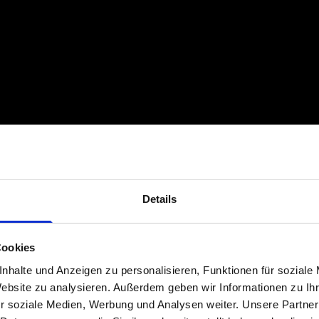
Details
Cookies
nhalte und Anzeigen zu personalisieren, Funktionen für soziale
Website zu analysieren. Außerdem geben wir Informationen zu I
r soziale Medien, Werbung und Analysen weiter. Unsere Partner