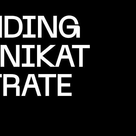
NDING
NIKAT
RATE