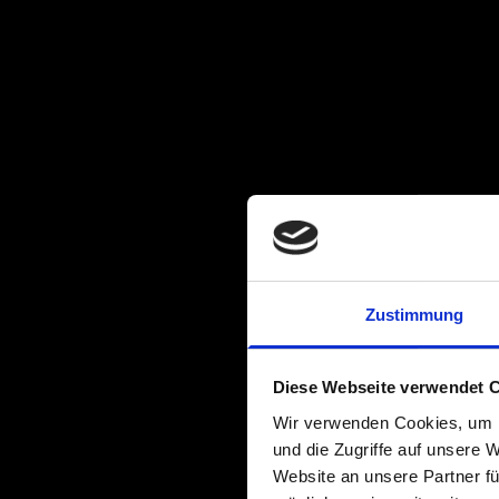
Zustimmung
Diese Webseite verwendet 
Wir verwenden Cookies, um I
und die Zugriffe auf unsere 
Website an unsere Partner fü